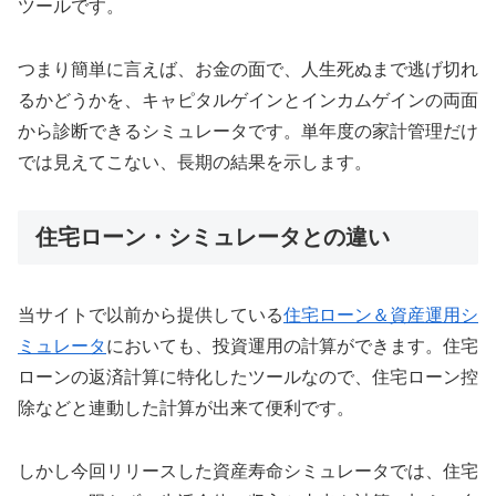
ツールです。
つまり簡単に言えば、お金の面で、人生死ぬまで逃げ切れ
るかどうかを、キャピタルゲインとインカムゲインの両面
から診断できるシミュレータです。単年度の家計管理だけ
では見えてこない、長期の結果を示します。
住宅ローン・シミュレータとの違い
当サイトで以前から提供している
住宅ローン＆資産運用シ
ミュレータ
においても、投資運用の計算ができます。住宅
ローンの返済計算に特化したツールなので、住宅ローン控
除などと連動した計算が出来て便利です。
しかし今回リリースした資産寿命シミュレータでは、住宅