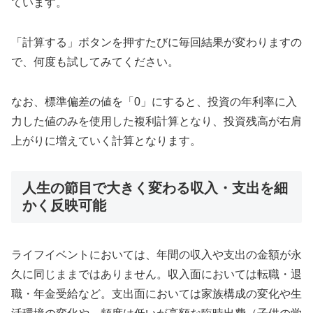
ています。
「計算する」ボタンを押すたびに毎回結果が変わりますの
で、何度も試してみてください。
なお、標準偏差の値を「0」にすると、投資の年利率に入
力した値のみを使用した複利計算となり、投資残高が右肩
上がりに増えていく計算となります。
人生の節目で大きく変わる収入・支出を細
かく反映可能
ライフイベントにおいては、年間の収入や支出の金額が永
久に同じままではありません。収入面においては転職・退
職・年金受給など。支出面においては家族構成の変化や生