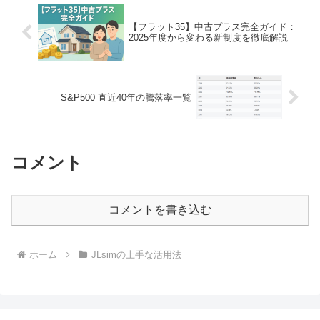
【フラット35】中古プラス完全ガイド：
2025年度から変わる新制度を徹底解説
S&P500 直近40年の騰落率一覧
コメント
コメントを書き込む
ホーム
JLsimの上手な活用法