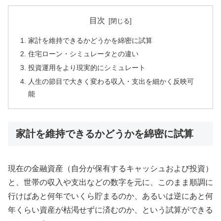
目次
家計を維持できるかどうかを綿密に試算
住宅ローン・シミュレータとの違い
投資運用をより現実的にシミュレート
人生の節目で大きく変わる収入・支出を細かく反映可
能
家計を維持できるかどうかを綿密に試算
現在の金融資産（自分が保有するキャッシュおよび投資）
と、世帯の収入や支出などの数字を元に、このまま順調に
行けばあと何年でいくら貯まるのか、あるいは逆にあと何
年くらい資産が枯渇せずに済むのか、という試算ができる