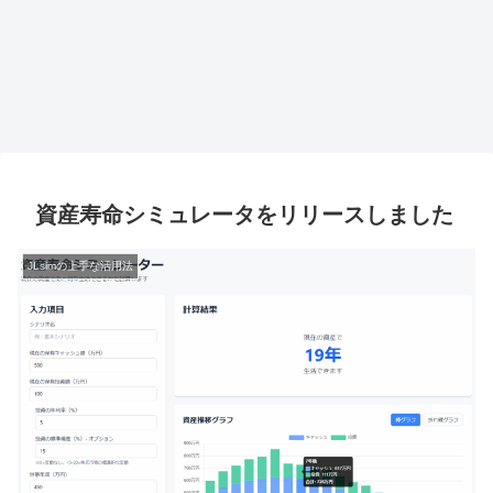
資産寿命シミュレータをリリースしました
JLsimの上手な活用法