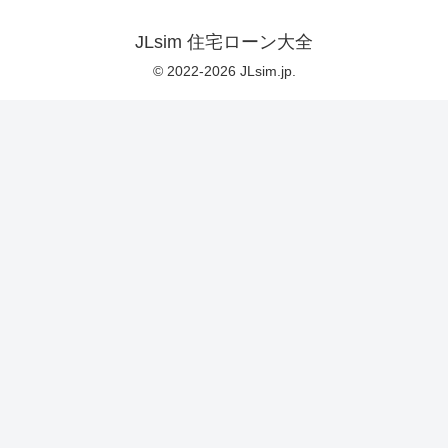
JLsim 住宅ローン大全
© 2022-2026 JLsim.jp.