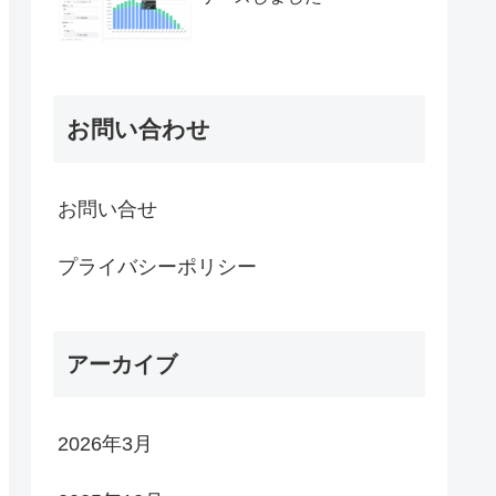
お問い合わせ
お問い合せ
プライバシーポリシー
アーカイブ
2026年3月