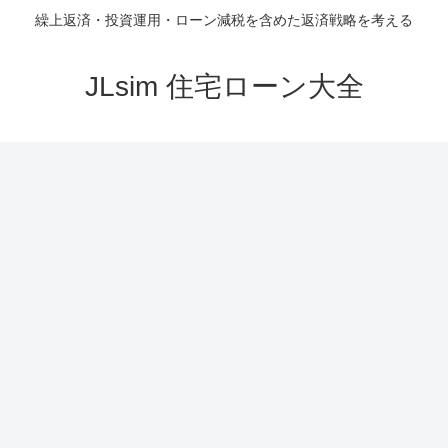
繰上返済・投資運用・ローン減税を含めた返済戦略を考える
JLsim 住宅ローン大全