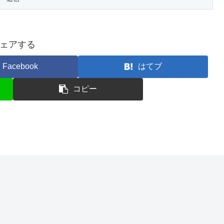
ェアする
Facebook
はてブ
コピー