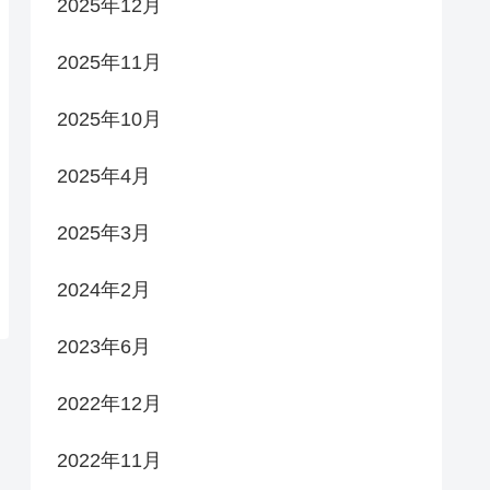
2025年12月
2025年11月
2025年10月
2025年4月
2025年3月
2024年2月
2023年6月
2022年12月
2022年11月