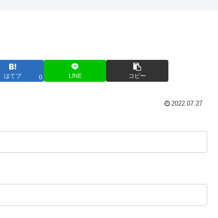
はてブ
LINE
コピー
0
2022.07.27