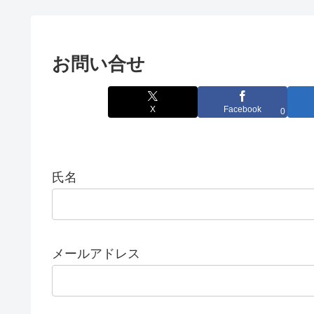
お問い合せ
X
Facebook
0
氏名
メールアドレス