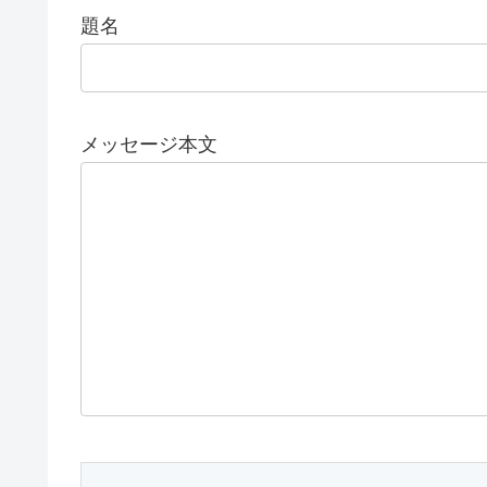
題名
メッセージ本文