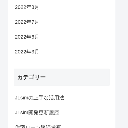
2022年8月
2022年7月
2022年6月
2022年3月
カテゴリー
JLsimの上手な活用法
JLsim開発更新履歴
住宅ローン返済考察