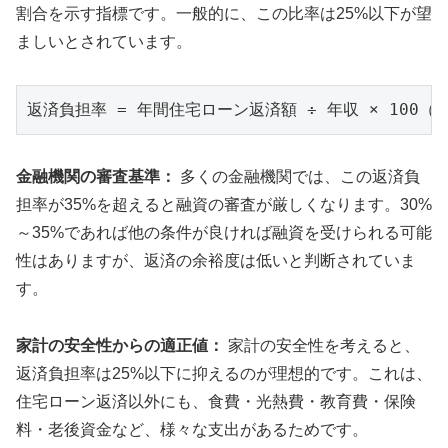
割合を示す指標です。一般的に、この比率は25%以下が望
ましいとされています。
金融機関の審査基準：
多くの金融機関では、この返済負
担率が35%を超えると融資の審査が厳しくなります。30%
～35%であれば他の条件が良ければ融資を受けられる可能
性はありますが、返済の余裕度は低いと判断されていま
す。
家計の安全性からの適正値：
家計の安全性を考えると、
返済負担率は25%以下に抑えるのが理想的です。これは、
住宅ローン返済以外にも、食費・光熱費・教育費・保険
料・老後資金など、様々な支出があるためです。