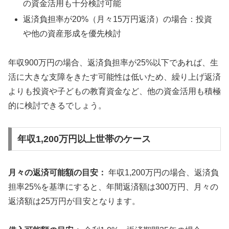
の資金活用も十分検討可能
返済負担率が20%（月々15万円返済）の場合：投資
や他の資産形成を優先検討
年収900万円の場合、返済負担率が25%以下であれば、生
活に大きな支障をきたす可能性は低いため、繰り上げ返済
よりも投資や子どもの教育資金など、他の資金活用も積極
的に検討できるでしょう。
年収1,200万円以上世帯のケース
月々の返済可能額の目安：
年収1,200万円の場合、返済負
担率25%を基準にすると、年間返済額は300万円、月々の
返済額は25万円が目安となります。