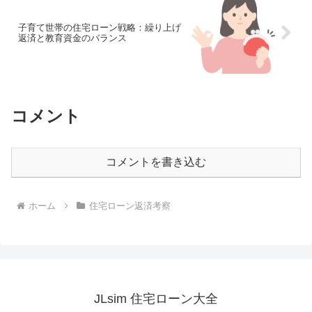
子育て世帯の住宅ローン戦略：繰り上げ
返済と教育資金のバランス
コメント
コメントを書き込む
ホーム
住宅ローン返済考察
JLsim 住宅ローン大全