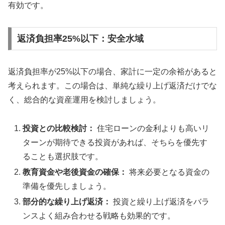
有効です。
返済負担率25%以下：安全水域
返済負担率が25%以下の場合、家計に一定の余裕があると
考えられます。この場合は、単純な繰り上げ返済だけでな
く、総合的な資産運用を検討しましょう。
投資との比較検討：
住宅ローンの金利よりも高いリ
ターンが期待できる投資があれば、そちらを優先す
ることも選択肢です。
教育資金や老後資金の確保：
将来必要となる資金の
準備を優先しましょう。
部分的な繰り上げ返済：
投資と繰り上げ返済をバラ
ンスよく組み合わせる戦略も効果的です。