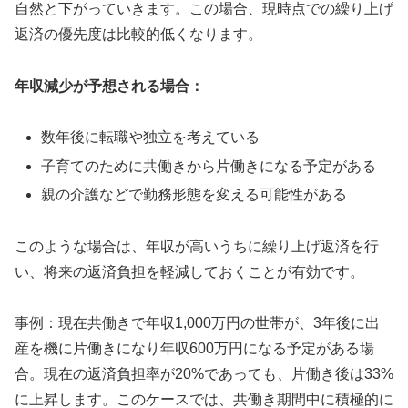
自然と下がっていきます。この場合、現時点での繰り上げ
返済の優先度は比較的低くなります。
年収減少が予想される場合：
数年後に転職や独立を考えている
子育てのために共働きから片働きになる予定がある
親の介護などで勤務形態を変える可能性がある
このような場合は、年収が高いうちに繰り上げ返済を行
い、将来の返済負担を軽減しておくことが有効です。
事例：現在共働きで年収1,000万円の世帯が、3年後に出
産を機に片働きになり年収600万円になる予定がある場
合。現在の返済負担率が20%であっても、片働き後は33%
に上昇します。このケースでは、共働き期間中に積極的に