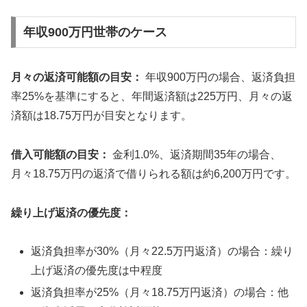
年収900万円世帯のケース
月々の返済可能額の目安：
年収900万円の場合、返済負担
率25%を基準にすると、年間返済額は225万円、月々の返
済額は18.75万円が目安となります。
借入可能額の目安：
金利1.0%、返済期間35年の場合、
月々18.75万円の返済で借りられる額は約6,200万円です。
繰り上げ返済の優先度：
返済負担率が30%（月々22.5万円返済）の場合：繰り
上げ返済の優先度は中程度
返済負担率が25%（月々18.75万円返済）の場合：他