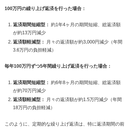
100万円の繰り上げ返済を行った場合：
返済期間短縮型：
約1年4ヶ月の期間短縮、総返済額
が約13万円減少
返済額軽減型：
月々の返済額が約3,000円減少（年間
3.6万円の負担軽減）
毎年100万円ずつ5年間繰り上げ返済を行った場合：
返済期間短縮型：
約6年8ヶ月の期間短縮、総返済額
が約70万円減少
返済額軽減型：
月々の返済額が約1.5万円減少（年間
18万円の負担軽減）
このように、定期的な繰り上げ返済は、特に返済期間の前