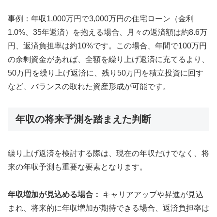
事例：年収1,000万円で3,000万円の住宅ローン（金利
1.0%、35年返済）を抱える場合、月々の返済額は約8.6万
円、返済負担率は約10%です。この場合、年間で100万円
の余剰資金があれば、全額を繰り上げ返済に充てるより、
50万円を繰り上げ返済に、残り50万円を積立投資に回す
など、バランスの取れた資産形成が可能です。
年収の将来予測を踏まえた判断
繰り上げ返済を検討する際は、現在の年収だけでなく、将
来の年収予測も重要な要素となります。
年収増加が見込める場合：
キャリアアップや昇進が見込
まれ、将来的に年収増加が期待できる場合、返済負担率は