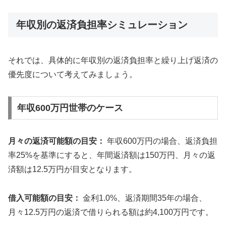
年収別の返済負担率シミュレーション
それでは、具体的に年収別の返済負担率と繰り上げ返済の
優先度について考えてみましょう。
年収600万円世帯のケース
月々の返済可能額の目安：
年収600万円の場合、返済負担
率25%を基準にすると、年間返済額は150万円、月々の返
済額は12.5万円が目安となります。
借入可能額の目安：
金利1.0%、返済期間35年の場合、
月々12.5万円の返済で借りられる額は約4,100万円です。