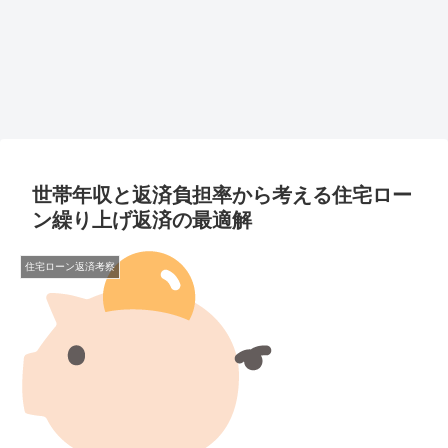
世帯年収と返済負担率から考える住宅ロー
ン繰り上げ返済の最適解
住宅ローン返済考察