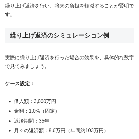
繰り上げ返済を行い、将来の負担を軽減することが賢明で
す。
繰り上げ返済のシミュレーション例
実際に繰り上げ返済を行った場合の効果を、具体的な数字
で見てみましょう。
ケース設定：
借入額：3,000万円
金利：1.0%（固定）
返済期間：35年
月々の返済額：8.6万円（年間約103万円）