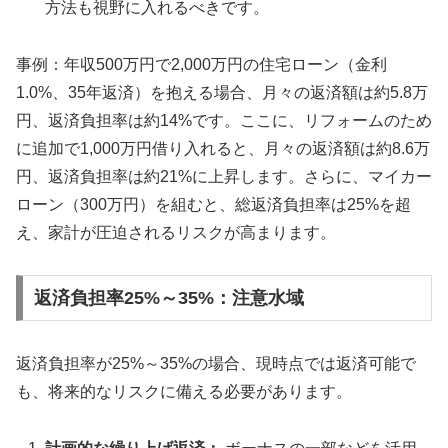
方法も視野に入れるべきです。
事例：年収500万円で2,000万円の住宅ローン（金利
1.0%、35年返済）を抱える場合、月々の返済額は約5.8万
円、返済負担率は約14%です。ここに、リフォームのため
に追加で1,000万円借り入れると、月々の返済額は約8.6万
円、返済負担率は約21%に上昇します。さらに、マイカー
ローン（300万円）を組むと、総返済負担率は25%を超
え、家計が圧迫されるリスクが高まります。
返済負担率25%～35%：注意水域
返済負担率が25%～35%の場合、現時点では返済可能で
も、将来的なリスクに備える必要があります。