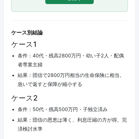
ケース別結論
ケース1
条件：40代・残高2800万円・幼い子2人・配偶
者専業主婦
結果：団信で2800万円相当の生命保険に相当。
急いで返すと保障が縮小する
ケース2
条件：50代・残高500万円・子独立済み
結果：団信の恩恵は薄く、利息圧縮の方が得。完
済検討水準