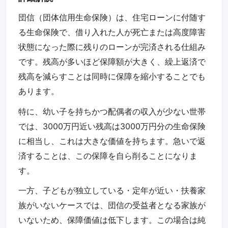
団信（団体信用生命保険）は、住宅ローンに付随す
る生命保険で、借り入れた人が死亡または高度障害
状態になった際に残りのローンが完済される仕組み
です。残高が多いほど保障額が大きく、繰上返済で
残高を減らすことは同時に保障を縮小することでも
あります。
特に、幼い子を持ちかつ配偶者の収入が少ない世帯
では、3000万円近い残高は3000万円分の生命保険
に相当し、これは大きな価値を持ちます。急いで返
済することは、この保障を自ら削ることになりま
す。
一方、子どもが独立している・定年が近い・扶養家
族がいないケースでは、団信の受益者となる家族が
いないため、保障価値は低下します。この場合は純