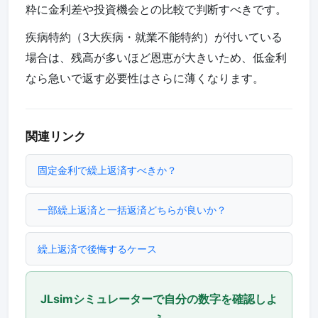
粋に金利差や投資機会との比較で判断すべきです。
疾病特約（3大疾病・就業不能特約）が付いている
場合は、残高が多いほど恩恵が大きいため、低金利
なら急いで返す必要性はさらに薄くなります。
関連リンク
固定金利で繰上返済すべきか？
一部繰上返済と一括返済どちらが良いか？
繰上返済で後悔するケース
JLsimシミュレーターで自分の数字を確認しよ