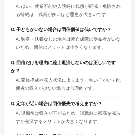
A. はい。就業不能や入院時に残債が軽減・免除され
る特約は、残高が多いほど恩恵が大きいです。
Q. 子どもがいない場合は団信価値は低いですか？
A. 独身・扶養なしの場合は死亡保障の受益者がいな
いため、団信のメリットは小さくなります。
Q. 団信だけを理由に繰上返済しないのは正しいです
か？
A. 家族構成や収入状況によります。幼い子がいて配
偶者の収入が少ない場合は合理的です。
Q. 定年が近い場合は団信優先で考えますか？
A. 退職後は収入が下がるため、退職前に残高を減ら
すか完済するメリットが大きくなります。