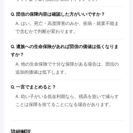
Q. 団信の保障内容は確認した方がいいですか？
A. はい。死亡・高度障害のみか、疾病・就業不能ま
で含むかで判断が変わります。
Q. 遺族への生命保険があれば団信の価値は低くなりま
すか？
A. 他の生命保険で十分な保障がある場合は、団信の
追加的価値は低下します。
Q. 一言でまとめると？
A. 幼い子がいる低金利期なら、残高を急いで減らす
ことは保障を捨てることになる場合があります。
詳細解説