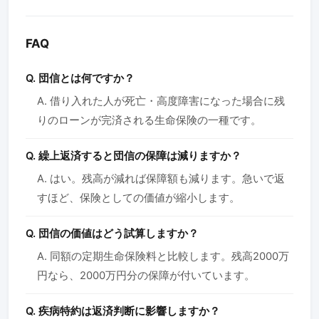
FAQ
Q. 団信とは何ですか？
A. 借り入れた人が死亡・高度障害になった場合に残
りのローンが完済される生命保険の一種です。
Q. 繰上返済すると団信の保障は減りますか？
A. はい。残高が減れば保障額も減ります。急いで返
すほど、保険としての価値が縮小します。
Q. 団信の価値はどう試算しますか？
A. 同額の定期生命保険料と比較します。残高2000万
円なら、2000万円分の保障が付いています。
Q. 疾病特約は返済判断に影響しますか？