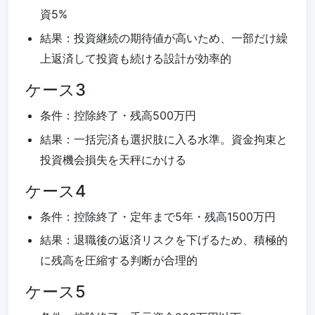
資5%
結果：投資継続の期待値が高いため、一部だけ繰
上返済して投資も続ける設計が効率的
ケース3
条件：控除終了・残高500万円
結果：一括完済も選択肢に入る水準。資金拘束と
投資機会損失を天秤にかける
ケース4
条件：控除終了・定年まで5年・残高1500万円
結果：退職後の返済リスクを下げるため、積極的
に残高を圧縮する判断が合理的
ケース5