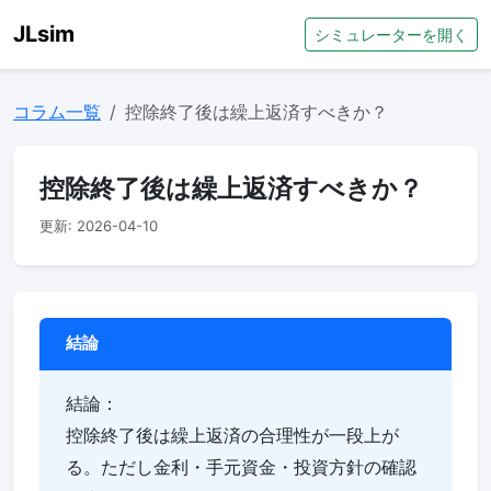
JLsim
シミュレーターを開く
コラム一覧
控除終了後は繰上返済すべきか？
控除終了後は繰上返済すべきか？
更新: 2026-04-10
結論
結論：
控除終了後は繰上返済の合理性が一段上が
る。ただし金利・手元資金・投資方針の確認