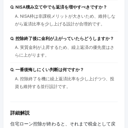
Q. NISA積み立て中でも返済を増やすべきですか？
A. NISA枠は非課税メリットが大きいため、維持しな
がら返済比率を少し上げる設計が合理的です。
Q. 控除終了後に金利が上がっていたらどうしますか？
A. 実質金利が上昇するため、繰上返済の優先度はさ
らに上がります。
Q. 一番後悔しにくい判断は何ですか？
A. 控除終了を機に繰上返済比率を少し上げつつ、投
資も維持する並行設計です。
詳細解説
住宅ローン控除が終わると、それまで税金として戻