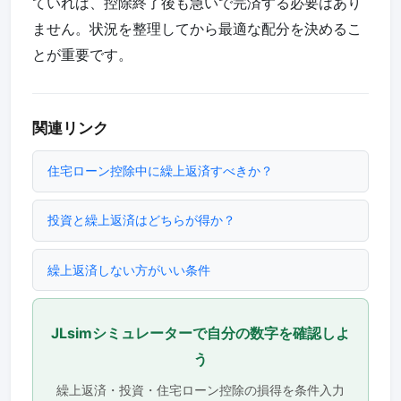
ていれば、控除終了後も急いで完済する必要はあり
ません。状況を整理してから最適な配分を決めるこ
とが重要です。
関連リンク
住宅ローン控除中に繰上返済すべきか？
投資と繰上返済はどちらが得か？
繰上返済しない方がいい条件
JLsimシミュレーターで自分の数字を確認しよ
う
繰上返済・投資・住宅ローン控除の損得を条件入力