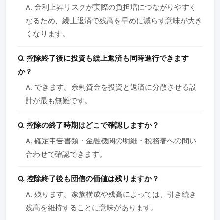
A. 金利上昇リスクが実際の負担増につながりやすく
なるため、繰上返済で残高を早めに減らす意味が大き
くなります。
Q. 控除終了後に投資も繰上返済も同時進行できます
か？
A. できます。余剰資金を投資と返済に分散させる設
計が最も無難です。
Q. 控除の終了時期はどこで確認しますか？
A. 確定申告書類・金融機関の明細・税務署への問い
合わせで確認できます。
Q. 控除終了後も団信の価値は残りますか？
A. 残ります。家族構成や残高によっては、引き続き
残高を維持することに意味があります。